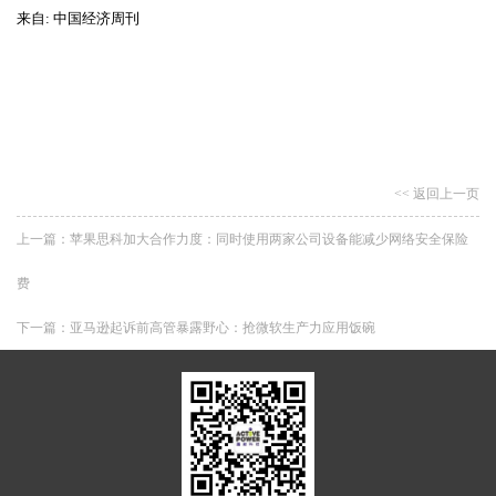
来自: 中国经济周刊
<< 返回上一页
上一篇：
苹果思科加大合作力度：同时使用两家公司设备能减少网络安全保险
费
下一篇：
亚马逊起诉前高管暴露野心：抢微软生产力应用饭碗