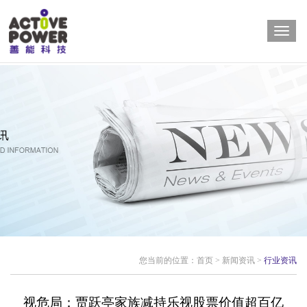
您当前的位置：
首页
>
新闻资讯
>
行业资讯
视危局：贾跃亭家族减持乐视股票价值超百亿